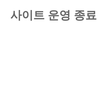
사이트 운영 종료