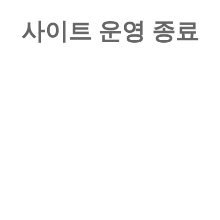
사이트 운영 종료